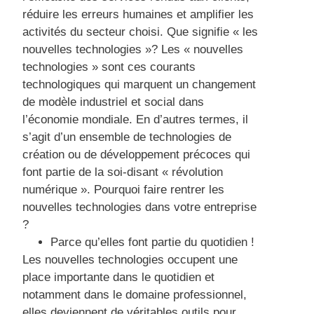
réduire les erreurs humaines et amplifier les
activités du secteur choisi. Que signifie « les
nouvelles technologies »? Les « nouvelles
technologies » sont ces courants
technologiques qui marquent un changement
de modèle industriel et social dans
l’économie mondiale. En d’autres termes, il
s’agit d’un ensemble de technologies de
création ou de développement précoces qui
font partie de la soi-disant « révolution
numérique ». Pourquoi faire rentrer les
nouvelles technologies dans votre entreprise
?
Parce qu’elles font partie du quotidien !
Les nouvelles technologies occupent une
place importante dans le quotidien et
notamment dans le domaine professionnel,
elles deviennent de véritables outils pour