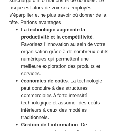
surcharge d’informations et de données. Le
risque est alors de voir ses employés
s’éparpiller et ne plus savoir où donner de la
tête. Parlons avantages
La technologie augmente la
productivité et la compétitivité
.
Favorisez l’innovation au sein de votre
organisation grâce à de nombreux outils
numériques qui permettent une
meilleure exploration des produits et
services.
économies de coûts
. La technologie
peut conduire à des structures
commerciales à forte intensité
technologique et assumer des coûts
inférieurs à ceux des modèles
traditionnels.
Gestion de l’information.
De