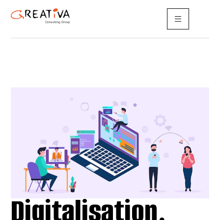
Digitalisation,