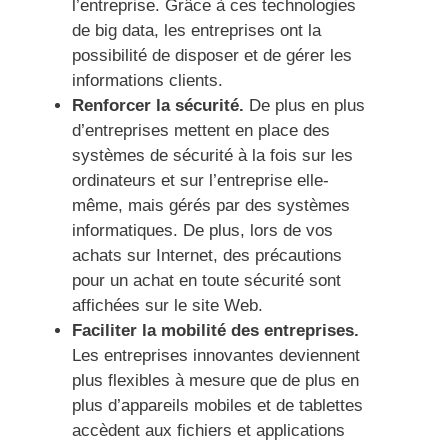
l’entreprise. Grâce à ces technologies
de big data, les entreprises ont la
possibilité de disposer et de gérer les
informations clients.
Renforcer la sécurité.
De plus en plus
d’entreprises mettent en place des
systèmes de sécurité à la fois sur les
ordinateurs et sur l’entreprise elle-
même, mais gérés par des systèmes
informatiques. De plus, lors de vos
achats sur Internet, des précautions
pour un achat en toute sécurité sont
affichées sur le site Web.
Faciliter la mobilité des entreprises.
Les entreprises innovantes deviennent
plus flexibles à mesure que de plus en
plus d’appareils mobiles et de tablettes
accèdent aux fichiers et applications