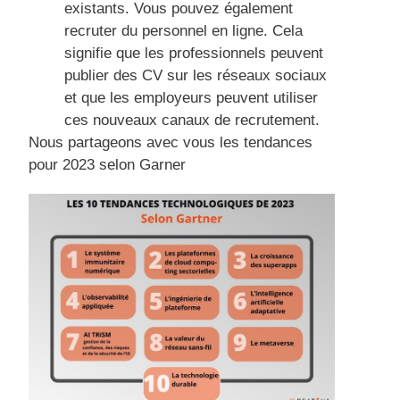
existants. Vous pouvez également
recruter du personnel en ligne. Cela
signifie que les professionnels peuvent
publier des CV sur les réseaux sociaux
et que les employeurs peuvent utiliser
ces nouveaux canaux de recrutement.
Nous partageons avec vous les tendances
pour 2023 selon Garner