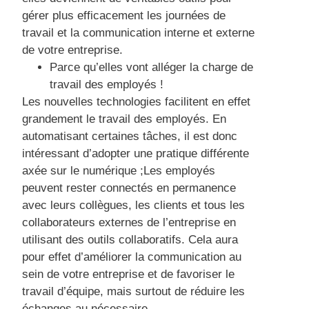
gérer plus efficacement les journées de
travail et la communication interne et externe
de votre entreprise.
Parce qu’elles vont alléger la charge de
travail des employés !
Les nouvelles technologies facilitent en effet
grandement le travail des employés. En
automatisant certaines tâches, il est donc
intéressant d’adopter une pratique différente
axée sur le numérique ;Les employés
peuvent rester connectés en permanence
avec leurs collègues, les clients et tous les
collaborateurs externes de l’entreprise en
utilisant des outils collaboratifs. Cela aura
pour effet d’améliorer la communication au
sein de votre entreprise et de favoriser le
travail d’équipe, mais surtout de réduire les
échanges au nécessaire.