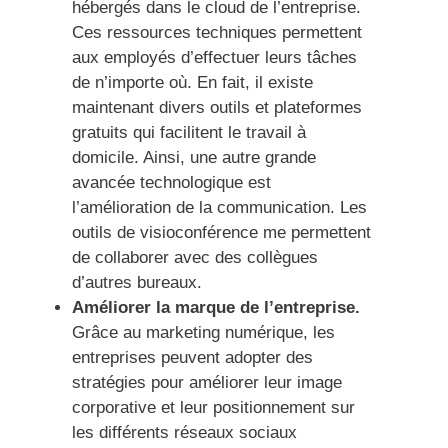
hébergés dans le cloud de l’entreprise.
Ces ressources techniques permettent
aux employés d’effectuer leurs tâches
de n’importe où. En fait, il existe
maintenant divers outils et plateformes
gratuits qui facilitent le travail à
domicile. Ainsi, une autre grande
avancée technologique est
l’amélioration de la communication. Les
outils de visioconférence me permettent
de collaborer avec des collègues
d’autres bureaux.
Améliorer la marque de l’entreprise.
Grâce au marketing numérique, les
entreprises peuvent adopter des
stratégies pour améliorer leur image
corporative et leur positionnement sur
les différents réseaux sociaux