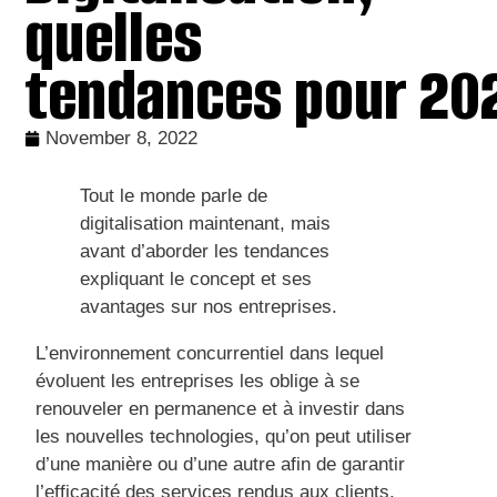
quelles
tendances pour 20
November 8, 2022
Tout le monde parle de
digitalisation maintenant, mais
avant d’aborder les tendances
expliquant le concept et ses
avantages sur nos entreprises.
L’environnement concurrentiel dans lequel
évoluent les entreprises les oblige à se
renouveler en permanence et à investir dans
les nouvelles technologies, qu’on peut utiliser
d’une manière ou d’une autre afin de garantir
l’efficacité des services rendus aux clients,