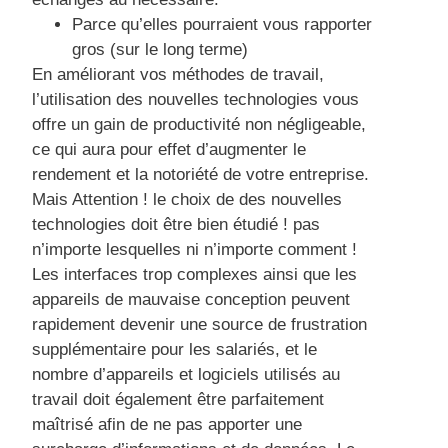
Parce qu’elles pourraient vous rapporter
gros (sur le long terme)
En améliorant vos méthodes de travail,
l’utilisation des nouvelles technologies vous
offre un gain de productivité non négligeable,
ce qui aura pour effet d’augmenter le
rendement et la notoriété de votre entreprise.
Mais Attention ! le choix de des nouvelles
technologies doit être bien étudié ! pas
n’importe lesquelles ni n’importe comment !
Les interfaces trop complexes ainsi que les
appareils de mauvaise conception peuvent
rapidement devenir une source de frustration
supplémentaire pour les salariés, et le
nombre d’appareils et logiciels utilisés au
travail doit également être parfaitement
maîtrisé afin de ne pas apporter une