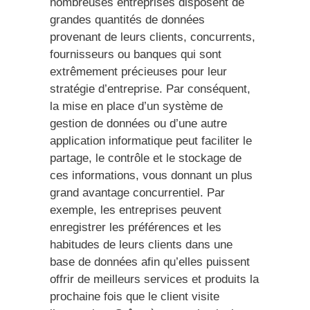
nombreuses entreprises disposent de
grandes quantités de données
provenant de leurs clients, concurrents,
fournisseurs ou banques qui sont
extrêmement précieuses pour leur
stratégie d’entreprise. Par conséquent,
la mise en place d’un système de
gestion de données ou d’une autre
application informatique peut faciliter le
partage, le contrôle et le stockage de
ces informations, vous donnant un plus
grand avantage concurrentiel. Par
exemple, les entreprises peuvent
enregistrer les préférences et les
habitudes de leurs clients dans une
base de données afin qu’elles puissent
offrir de meilleurs services et produits la
prochaine fois que le client visite