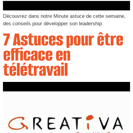
Découvrez dans notre Minute astuce de cette semaine,
des conseils pour développer son leadership
7 Astuces pour être
efficace en
télétravail