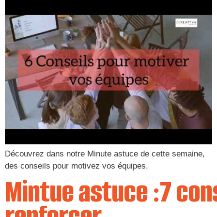
Découvrez dans notre Minute astuce de cette semaine,
des conseils pour motivez vos équipes.
Mintue astuce :7 con
renforcer