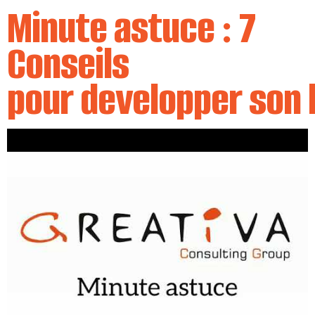
Minute astuce : 7
Conseils
pour developper son 