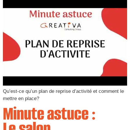
Qu’est-ce qu’un plan de reprise d’activité et comment le
mettre en place?
Minute astuce :
Le salon