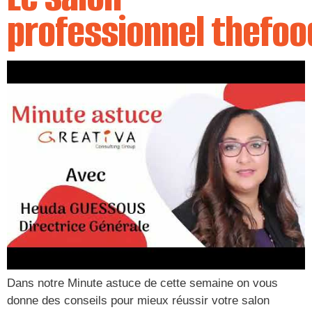
professionnel thefo
Dans notre Minute astuce de cette semaine on vous
donne des conseils pour mieux réussir votre salon