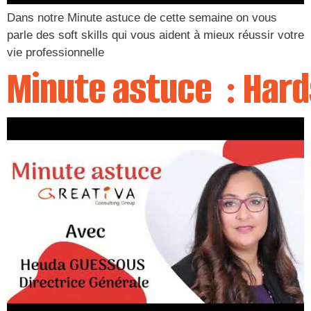
Dans notre Minute astuce de cette semaine on vous
parle des soft skills qui vous aident à mieux réussir votre
vie professionnelle
Minute astuce : Hards