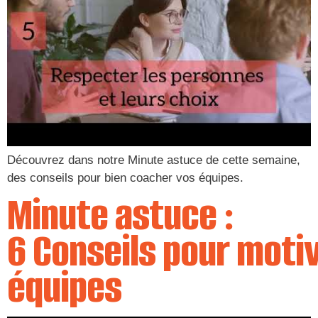
Découvrez dans notre Minute astuce de cette semaine,
des conseils pour bien coacher vos équipes.
Minute astuce :
6 Conseils pour moti
équipes