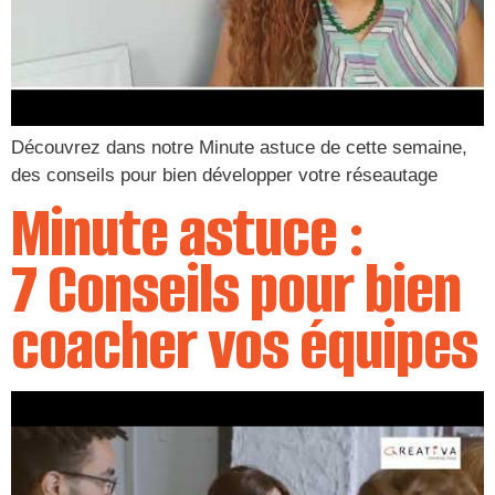
Découvrez dans notre Minute astuce de cette semaine,
des conseils pour bien développer votre réseautage
Minute astuce :
7 Conseils pour bien
coacher vos équipes