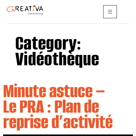
Category:
Vidéothèque
Minute astuce –
Le PRA : Plan de
reprise d’activité