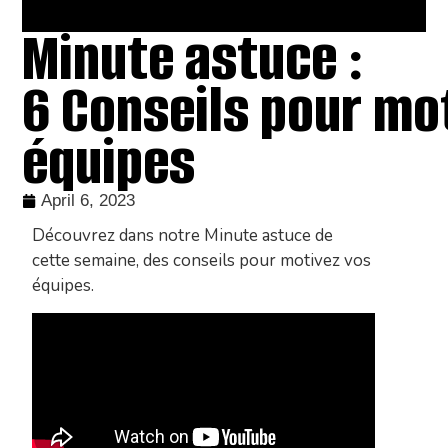
Minute astuce :
6 Conseils pour mo
équipes
April 6, 2023
Découvrez dans notre Minute astuce de
cette semaine, des conseils pour motivez vos
équipes.