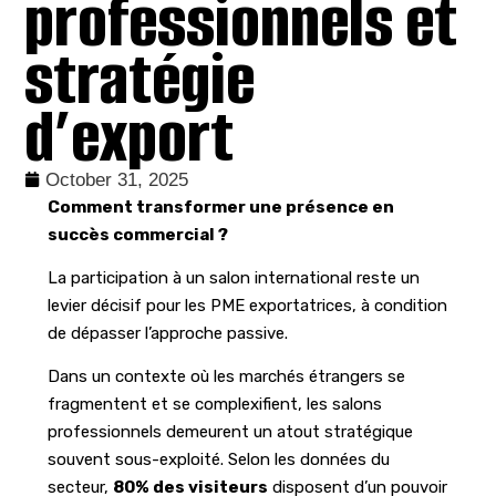
professionnels et
stratégie
d’export
October 31, 2025
Comment transformer une présence en
succès commercial ?
La participation à un salon international reste un
levier décisif pour les PME exportatrices, à condition
de dépasser l’approche passive.
Dans un contexte où les marchés étrangers se
fragmentent et se complexifient, les salons
professionnels demeurent un atout stratégique
souvent sous-exploité. Selon les données du
secteur,
80% des visiteurs
disposent d’un pouvoir