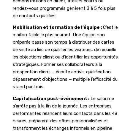
démonstrations en direct, ateliers courts ou
rendez-vous programmés génèrent 3 à 5 fois plus
de contacts qualifiés.
Mobilisation et formation de l’équipe :
C’est le
maillon faible le plus courant. Une équipe non
préparée passe son temps à distribuer des cartes
de visite au lieu de qualifier les visiteurs, de recueillir
les objections client ou d’identifier les opportunités
stratégiques. Former ses collaborateurs à la
prospection client — écoute active, qualification,
dépassement d’objections — multiplie l’efficacité du
stand par trois.
Capitalisation post-événement :
Le salon ne
s’arrête pas à la fin de la journée. Les entreprises
performantes relancent leurs contacts dans les 48
heures, préparent des offres personnalisées et
transforment les échanges informels en pipeline