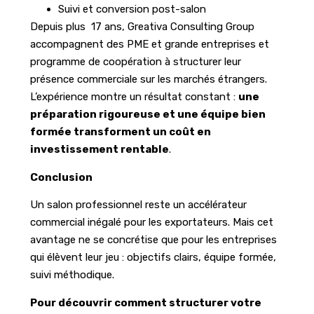
Suivi et conversion post-salon
Depuis plus 17 ans, Greativa Consulting Group
accompagnent des PME et grande entreprises et
programme de coopération à structurer leur
présence commerciale sur les marchés étrangers.
L’expérience montre un résultat constant :
une
préparation rigoureuse et une équipe bien
formée transforment un coût en
investissement rentable
.
Conclusion
Un salon professionnel reste un accélérateur
commercial inégalé pour les exportateurs. Mais cet
avantage ne se concrétise que pour les entreprises
qui élèvent leur jeu : objectifs clairs, équipe formée,
suivi méthodique.
Pour découvrir comment structurer votre