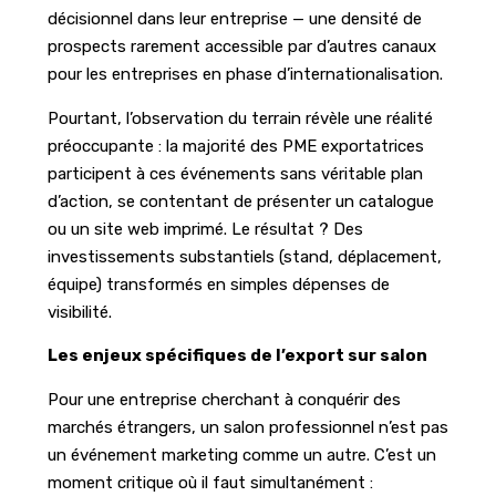
décisionnel dans leur entreprise — une densité de
prospects rarement accessible par d’autres canaux
pour les entreprises en phase d’internationalisation.
Pourtant, l’observation du terrain révèle une réalité
préoccupante : la majorité des PME exportatrices
participent à ces événements sans véritable plan
d’action, se contentant de présenter un catalogue
ou un site web imprimé. Le résultat ? Des
investissements substantiels (stand, déplacement,
équipe) transformés en simples dépenses de
visibilité.
Les enjeux spécifiques de l’export sur salon
Pour une entreprise cherchant à conquérir des
marchés étrangers, un salon professionnel n’est pas
un événement marketing comme un autre. C’est un
moment critique où il faut simultanément :