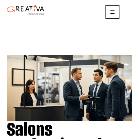
Salons