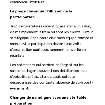
commercial structuré.
Le piège classique : l’illusion de la
participation
Trop d’exportateurs croient qu’assister à un salon,
c’est simplement “être là où sont les clients”. Erreur
stratégique. Sans cadre clair, sans équipe formée et
sans suivi, la participation devient une visite
d’observation coûteuse, rarement convertie en
résultats.
Les entreprises qui perdent de l’argent sur les
salons partagent souvent ces défaillances : pas
d’objectifs précis, stand passif, collecte
désorganisée des contacts, absence de suivi post-
événement.
Changer de paradigme avec une véritable
préparation