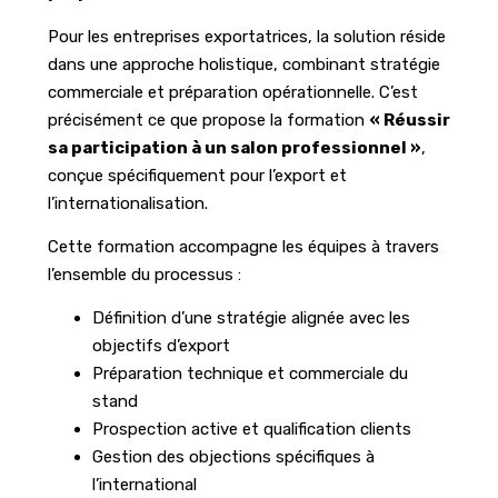
Pour les entreprises exportatrices, la solution réside
dans une approche holistique, combinant stratégie
commerciale et préparation opérationnelle. C’est
précisément ce que propose la formation
« Réussir
sa participation à un salon professionnel »
,
conçue spécifiquement pour l’export et
l’internationalisation.
Cette formation accompagne les équipes à travers
l’ensemble du processus :
Définition d’une stratégie alignée avec les
objectifs d’export
Préparation technique et commerciale du
stand
Prospection active et qualification clients
Gestion des objections spécifiques à
l’international