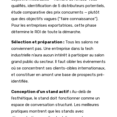
qualifiés, identification de 5 distributeurs potentiels,
étude comparative des prix concurrents — plutôt
que des objectifs vagues (“faire connaissance”).
Pour les entreprises exportatrices, cette phase
détermine le ROI de toute la démarche.
Sélection et préparation :
Tous les salons ne
conviennent pas. Une entreprise dans la tech
industrielle n’aura aucun intérêt à participer au salon
grand public du secteur. Il faut cibler les événements
où se concentrent ses clients-cibles internationaux,
et constituer en amont une base de prospects pré-
identifiée.
Conception d’un stand actif :
Au-delà de
l’esthétique, le stand doit fonctionner comme un
espace de conversation structuré. Les meilleures
pratiques montrent que les stands avec