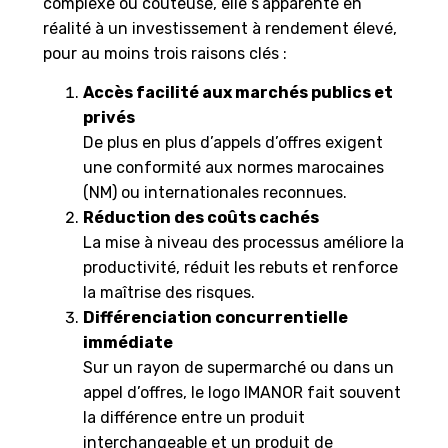
complexe ou coûteuse, elle s’apparente en
réalité à un investissement à rendement élevé,
pour au moins trois raisons clés :
Accès facilité aux marchés publics et
privés
De plus en plus d’appels d’offres exigent
une conformité aux normes marocaines
(NM) ou internationales reconnues.
Réduction des coûts cachés
La mise à niveau des processus améliore la
productivité, réduit les rebuts et renforce
la maîtrise des risques.
Différenciation concurrentielle
immédiate
Sur un rayon de supermarché ou dans un
appel d’offres, le logo IMANOR fait souvent
la différence entre un produit
interchangeable et un produit de