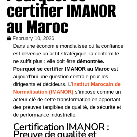
certifier IMANOR
au Maroc
February 10, 2026
Dans une économie mondialisée où la confiance
est devenue un actif stratégique, la conformité
ne suffit plus : elle doit être
démontrée
.
Pourquoi se certifier IMANOR au Maroc
est
aujourd’hui une question centrale pour les
dirigeants et décideurs. L’
Institut Marocain de
Normalisation (IMANOR)
s’impose comme un
acteur clé de cette transformation en apportant
des preuves tangibles de qualité, de sécurité et
de performance industrielle.
Certification IMANOR :
Preuve de qualité et