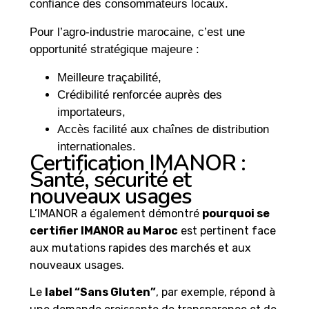
confiance des consommateurs locaux.
Pour l’agro-industrie marocaine, c’est une
opportunité stratégique majeure :
Meilleure traçabilité,
Crédibilité renforcée auprès des
importateurs,
Accès facilité aux chaînes de distribution
internationales.
Certification IMANOR :
Santé, sécurité et
nouveaux usages
L’IMANOR a également démontré
pourquoi se
certifier IMANOR au Maroc
est pertinent face
aux mutations rapides des marchés et aux
nouveaux usages.
Le
label “Sans Gluten”
, par exemple, répond à