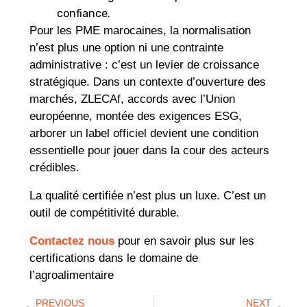
confiance.
Pour les PME marocaines, la normalisation
n’est plus une option ni une contrainte
administrative : c’est un levier de croissance
stratégique. Dans un contexte d’ouverture des
marchés, ZLECAf, accords avec l’Union
européenne, montée des exigences ESG,
arborer un label officiel devient une condition
essentielle pour jouer dans la cour des acteurs
crédibles.
La qualité certifiée n’est plus un luxe. C’est un
outil de compétitivité durable.
Contactez nous
pour en savoir plus sur les
certifications dans le domaine de
l’agroalimentaire
PREVIOUS
NEXT