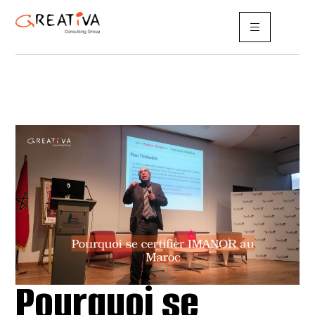
Pourquoi se