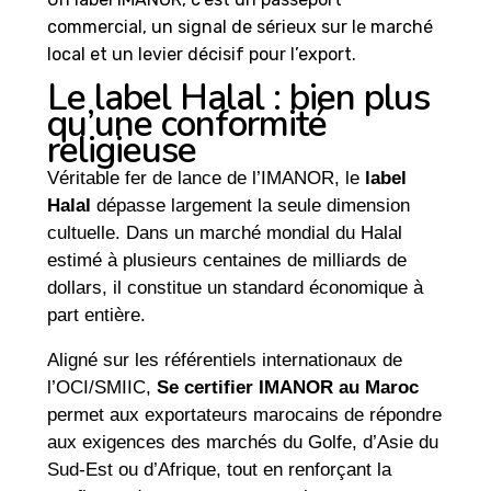
commercial, un signal de sérieux sur le marché
local et un levier décisif pour l’export.
Le label Halal : bien plus
qu’une conformité
religieuse
Véritable fer de lance de l’IMANOR, le
label
Halal
dépasse largement la seule dimension
cultuelle. Dans un marché mondial du Halal
estimé à plusieurs centaines de milliards de
dollars, il constitue un standard économique à
part entière.
Aligné sur les référentiels internationaux de
l’OCI/SMIIC,
Se certifier IMANOR au Maroc
permet aux exportateurs marocains de répondre
aux exigences des marchés du Golfe, d’Asie du
Sud-Est ou d’Afrique, tout en renforçant la