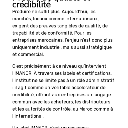
crédibilité
Produire ne suffit plus. Aujourd’hui, les
marchés, locaux comme internationaux,
exigent des preuves tangibles de qualité, de
traçabilité et de conformité. Pour les
entreprises marocaines, l’enjeu n’est donc plus
uniquement industriel, mais aussi stratégique
et commercial.
C’est précisément à ce niveau qu’intervient
l’IMANOR. À travers ses labels et certifications,
l’institut ne se limite pas à un rôle administratif
: il agit comme un véritable accélérateur de
crédibilité, offrant aux entreprises un langage
commun avec les acheteurs, les distributeurs
et les autorités de contrôle, au Maroc comme à
l’international.
Un label IMANOR, c’est un passeport