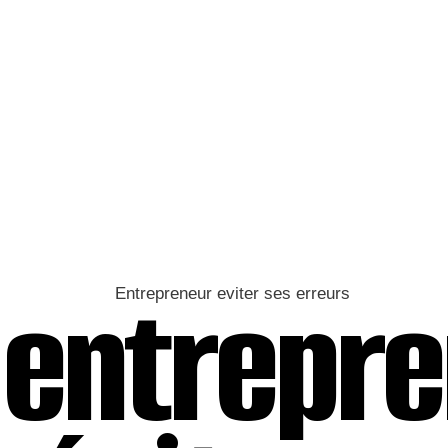
entrepre