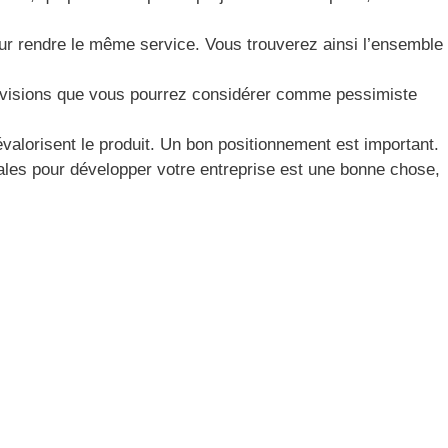
our rendre le même service. Vous trouverez ainsi l’ensemble
évisions que vous pourrez considérer comme pessimiste
évalorisent le produit. Un bon positionnement est important.
iales pour développer votre entreprise est une bonne chose,