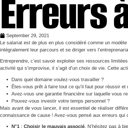
Erreurs à
September 29, 2021
Le salariat est de plus en plus considéré comme un modèle t
intégralement leur parcours et se diriger vers l’entreprenari
Entreprendre, c’est savoir exploiter ses ressources limitées
activité qui s’improvise, il s’agit d’un choix de vie. Cette a
Dans quel domaine voulez-vous travailler ?
Êtes-vous prêt à faire tout ce qu’il faut pour réussir e
Avez-vous une garantie financière sur laquelle vous re
Pouvez-vous investir votre temps personnel ?
Mais avant de vous lancer, il est essentiel de réaliser dif
connaissance de cause ! Avez-vous pensé aux erreurs qui c
N°1
:
Choisir le mauvais associé
. N’hésitez pas à bie